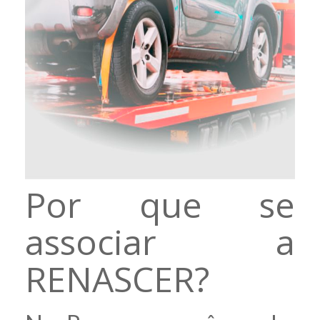
Por que se
associar a
RENASCER?