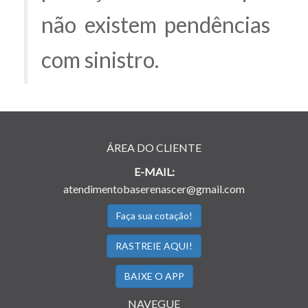
não existem pendências
com sinistro.
ÁREA DO CLIENTE
E-MAIL:
atendimentobaserenascer@gmail.com
Faça sua cotação!
RASTREIE AQUI!
BAIXE O APP
NAVEGUE