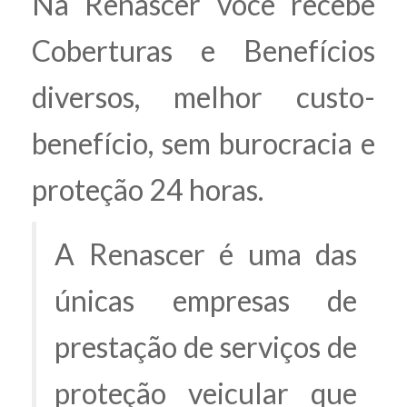
Na Renascer você recebe
Coberturas e Benefícios
diversos, melhor custo-
benefício, sem burocracia e
proteção 24 horas.
A Renascer é uma das
únicas empresas de
prestação de serviços de
proteção veicular que