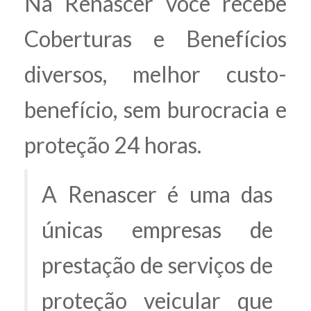
Na Renascer você recebe
Coberturas e Benefícios
diversos, melhor custo-
benefício, sem burocracia e
proteção 24 horas.
A Renascer é uma das
únicas empresas de
prestação de serviços de
proteção veicular que