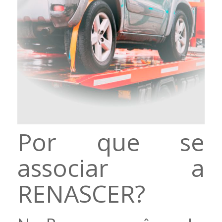
Por que se
associar a
RENASCER?