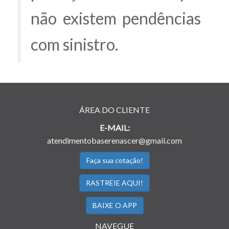
não existem pendências
com sinistro.
ÁREA DO CLIENTE
E-MAIL:
atendimentobaserenascer@gmail.com
Faça sua cotação!
RASTREIE AQUI!
BAIXE O APP
NAVEGUE