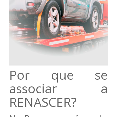
Por que se
associar a
RENASCER?