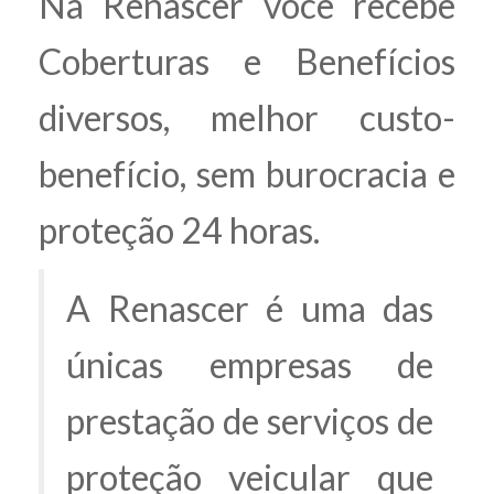
Na Renascer você recebe
Coberturas e Benefícios
diversos, melhor custo-
benefício, sem burocracia e
proteção 24 horas.
A Renascer é uma das
únicas empresas de
prestação de serviços de
proteção veicular que