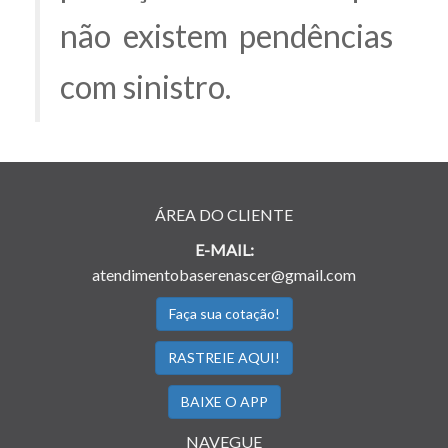
não existem pendências
com sinistro.
ÁREA DO CLIENTE
E-MAIL:
atendimentobaserenascer@gmail.com
Faça sua cotação!
RASTREIE AQUI!
BAIXE O APP
NAVEGUE