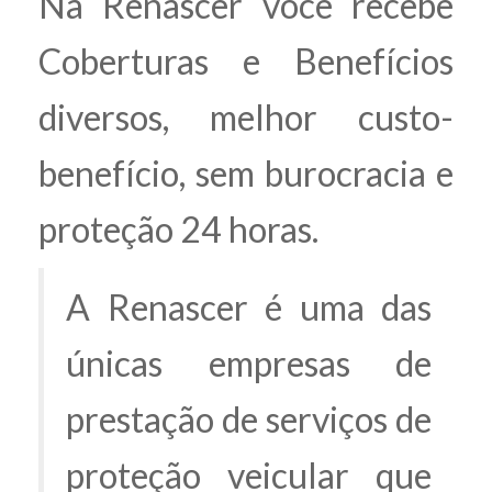
Na Renascer você recebe
Coberturas e Benefícios
diversos, melhor custo-
benefício, sem burocracia e
proteção 24 horas.
A Renascer é uma das
únicas empresas de
prestação de serviços de
proteção veicular que