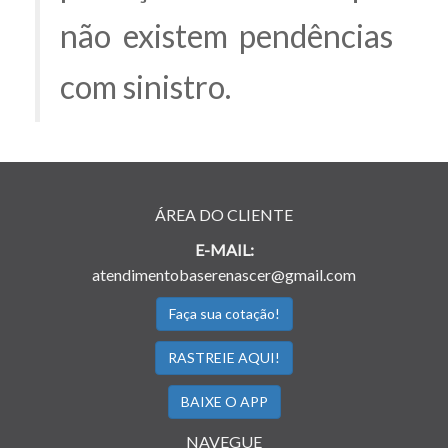
não existem pendências
com sinistro.
ÁREA DO CLIENTE
E-MAIL:
atendimentobaserenascer@gmail.com
Faça sua cotação!
RASTREIE AQUI!
BAIXE O APP
NAVEGUE