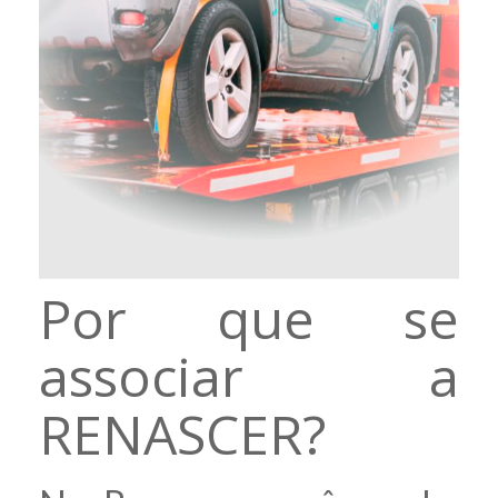
Por que se
associar a
RENASCER?