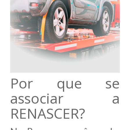
Por que se
associar a
RENASCER?