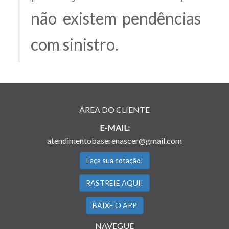
não existem pendências
com sinistro.
ÁREA DO CLIENTE
E-MAIL:
atendimentobaserenascer@gmail.com
Faça sua cotação!
RASTREIE AQUI!
BAIXE O APP
NAVEGUE