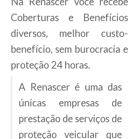
Na Renascer você recebe
Coberturas e Benefícios
diversos, melhor custo-
benefício, sem burocracia e
proteção 24 horas.
A Renascer é uma das
únicas empresas de
prestação de serviços de
proteção veicular que