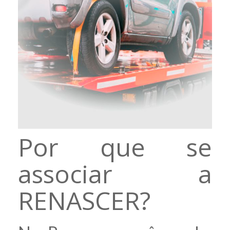
Por que se
associar a
RENASCER?