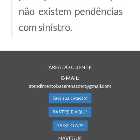
não existem pendências
com sinistro.
ÁREA DO CLIENTE
E-MAIL:
atendimentobaserenascer@gmail.com
Faça sua cotação!
RASTREIE AQUI!
BAIXE O APP
NAVEGUE