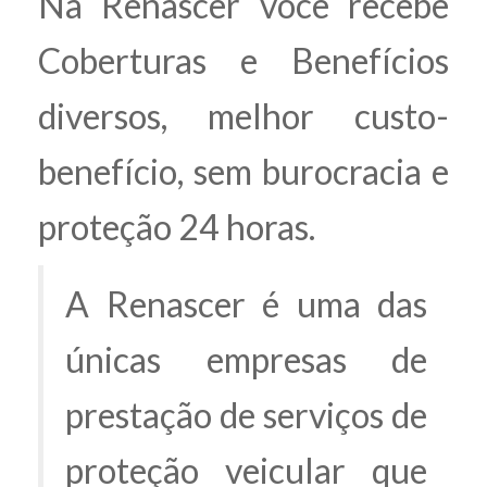
Na Renascer você recebe
Coberturas e Benefícios
diversos, melhor custo-
benefício, sem burocracia e
proteção 24 horas.
A Renascer é uma das
únicas empresas de
prestação de serviços de
proteção veicular que