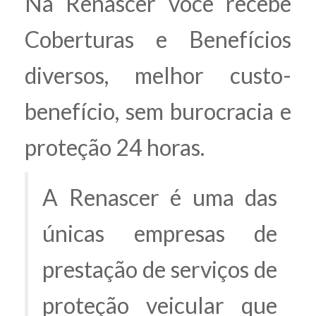
Na Renascer você recebe
Coberturas e Benefícios
diversos, melhor custo-
benefício, sem burocracia e
proteção 24 horas.
A Renascer é uma das
únicas empresas de
prestação de serviços de
proteção veicular que