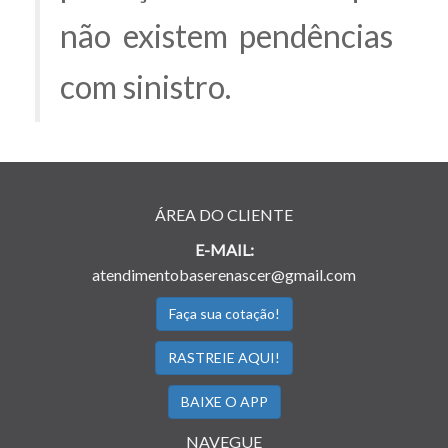
não existem pendências
com sinistro.
ÁREA DO CLIENTE
E-MAIL:
atendimentobaserenascer@gmail.com
Faça sua cotação!
RASTREIE AQUI!
BAIXE O APP
NAVEGUE