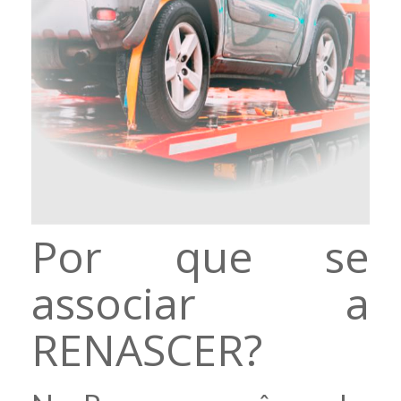
Por que se
associar a
RENASCER?