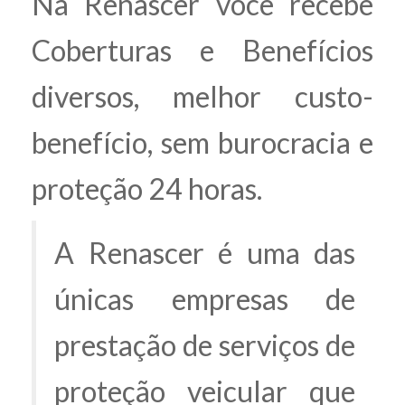
Na Renascer você recebe
Coberturas e Benefícios
diversos, melhor custo-
benefício, sem burocracia e
proteção 24 horas.
A Renascer é uma das
únicas empresas de
prestação de serviços de
proteção veicular que