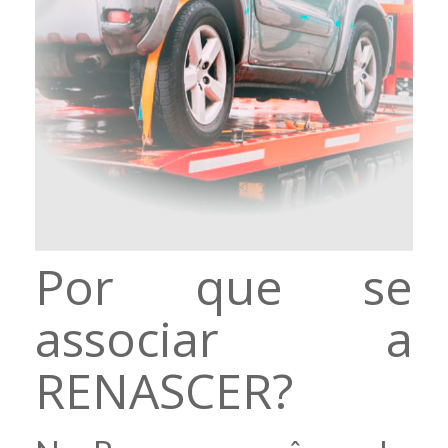
Por que se
associar a
RENASCER?