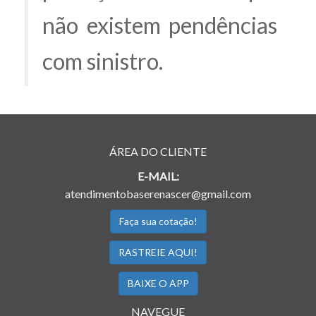
não existem pendências
com sinistro.
ÁREA DO CLIENTE
E-MAIL:
atendimentobaserenascer@gmail.com
Faça sua cotação!
RASTREIE AQUI!
BAIXE O APP
NAVEGUE