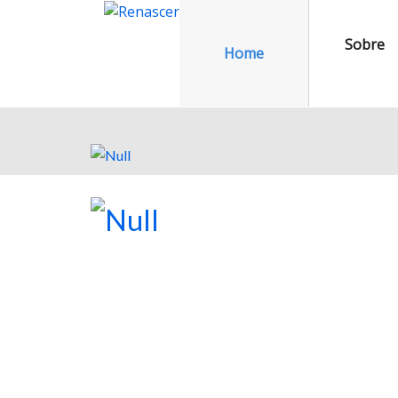
Sobre
Home