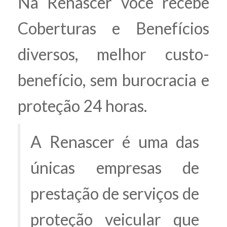
Na Renascer você recebe
Coberturas e Benefícios
diversos, melhor custo-
benefício, sem burocracia e
proteção 24 horas.
A Renascer é uma das
únicas empresas de
prestação de serviços de
proteção veicular que