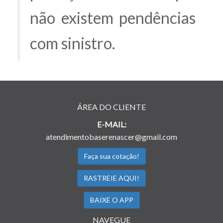
não existem pendências
com sinistro.
ÁREA DO CLIENTE
E-MAIL:
atendimentobaserenascer@gmail.com
Faça sua cotação!
RASTREIE AQUI!
BAIXE O APP
NAVEGUE