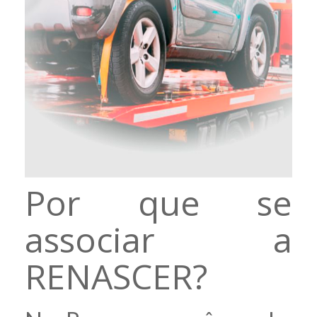
Por que se
associar a
RENASCER?