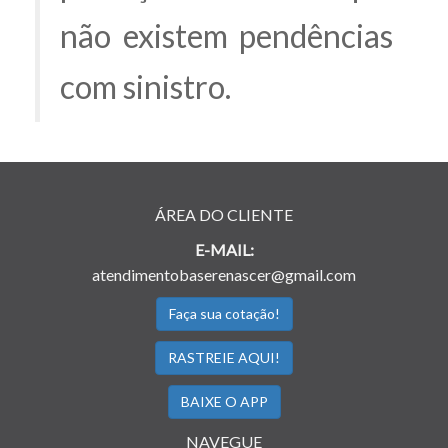
não existem pendências
com sinistro.
ÁREA DO CLIENTE
E-MAIL:
atendimentobaserenascer@gmail.com
Faça sua cotação!
RASTREIE AQUI!
BAIXE O APP
NAVEGUE