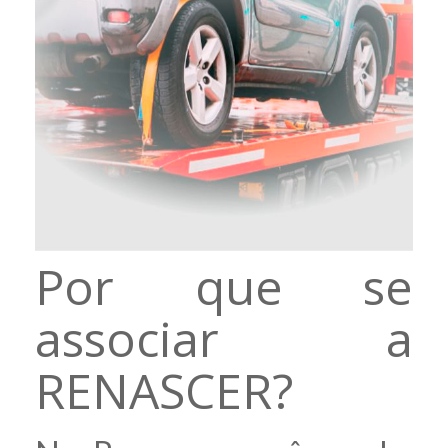
Por que se
associar a
RENASCER?