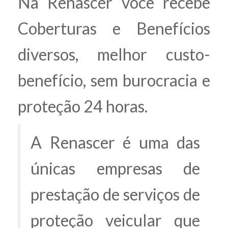
Na Renascer você recebe
Coberturas e Benefícios
diversos, melhor custo-
benefício, sem burocracia e
proteção 24 horas.
A Renascer é uma das
únicas empresas de
prestação de serviços de
proteção veicular que