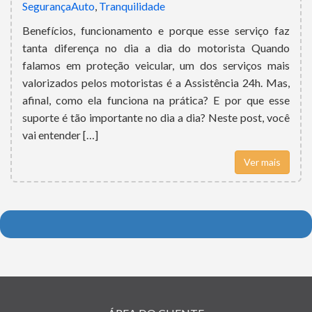
SegurançaAuto
,
Tranquilidade
Benefícios, funcionamento e porque esse serviço faz
tanta diferença no dia a dia do motorista Quando
falamos em proteção veicular, um dos serviços mais
valorizados pelos motoristas é a Assistência 24h. Mas,
afinal, como ela funciona na prática? E por que esse
suporte é tão importante no dia a dia? Neste post, você
vai entender […]
Ver mais